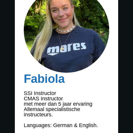
Fabiola
SSI Instructor
CMAS Instructor
met meer dan 5 jaar ervaring
Allemaal specialistische
instructeurs.
Languages: German & English.