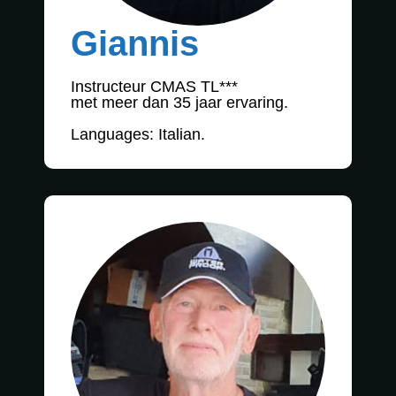
Giannis
Instructeur CMAS TL***
met meer dan 35 jaar ervaring.
Languages: Italian.