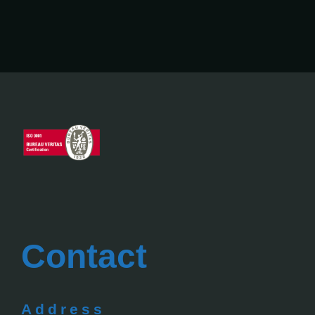
Contact
Address