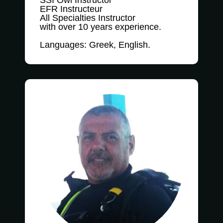
SSI Owi Instructor
EFR Instructeur
All Specialties Instructor
with over 10 years experience.
Languages: Greek, English.