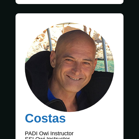
Costas
PADI Owi Instructor