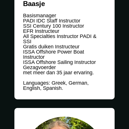
Baasje
Basismanager
PADI IDC Staff Instructor
SSI Century 100 Instructor
EFR Instructeur
All Specialties Instructor PADI &
SSI
Gratis duiken Instructeur
ISSA Offshore Power Boat
Instructor
ISSA Offshore Sailing Instructor
Gezagvoerder
met meer dan 35 jaar ervaring.
Languages: Greek, German,
English, Spanish.