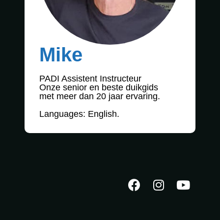
Mike
PADI Assistent Instructeur
Onze senior en beste duikgids
met meer dan 20 jaar ervaring.
Languages: English.