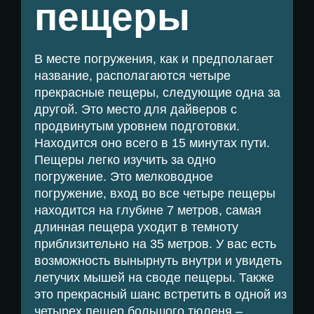
пещеры
В месте погружения, как и предполагает
название, располагаются четыре
прекрасные пещеры, следующие одна за
другой. Это место для дайверов с
продвинутым уровнем подготовки.
Находится оно всего в 15 минутах пути.
Пещеры легко изучить за одно
погружение. Это мелководное
погружение, вход во все четыре пещеры
находится на глубине 7 метров, самая
длинная пещера уходит в темноту
приблизительно на 35 метров. У вас есть
возможность вынырнуть внутри и увидеть
летучих мышей на своде пещеры. Также
это прекрасный шанс встретить в одной из
четырех пещер большого тюленя –