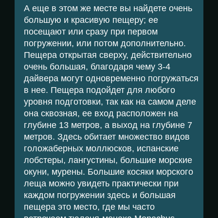
А еще в этом же месте вы найдете очень
большую и красивую пещеру; ее
посещают или сразу при первом
погружении, или потом дополнительно.
Пещера открытая сверху, действительно
очень большая, благодаря чему 3-4
дайвера могут одновременно погружаться
в нее. Пещера подойдет для любого
уровня подготовки, так как на самом деле
она сквозная, ее вход расположен на
глубине 13 метров, а выход на глубине 7
метров. Здесь обитает множество видов
голожаберных моллюсков, испанские
лобстеры, лангустины, большие морские
окуни, мурены. Большие косяки морского
леща можно увидеть практически при
каждом погружении здесь и большая
пещера это место, где мы часто