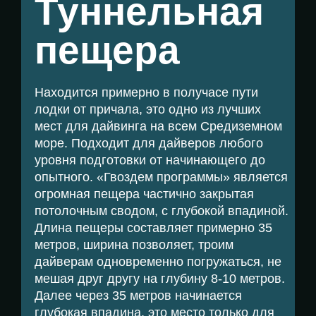
Туннельная
пещера
Находится примерно в получасе пути
лодки от причала, это одно из лучших
мест для дайвинга на всем Средиземном
море. Подходит для дайверов любого
уровня подготовки от начинающего до
опытного. «Гвоздем программы» является
огромная пещера частично закрытая
потолочным сводом, с глубокой впадиной.
Длина пещеры составляет примерно 35
метров, ширина позволяет, троим
дайверам одновременно погружаться, не
мешая друг другу на глубину 8-10 метров.
Далее через 35 метров начинается
глубокая впадина, это место только для