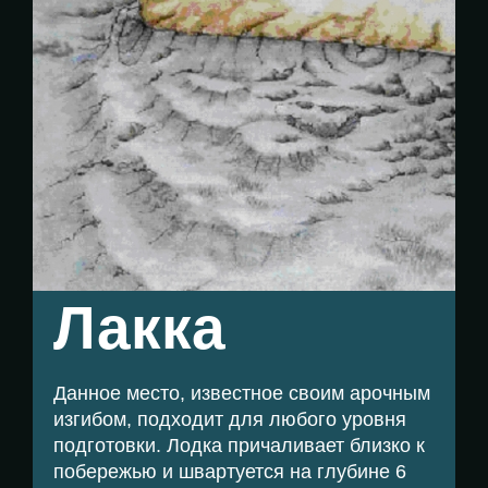
Лакка
Данное место, известное своим арочным
изгибом, подходит для любого уровня
подготовки. Лодка причаливает близко к
побережью и швартуется на глубине 6