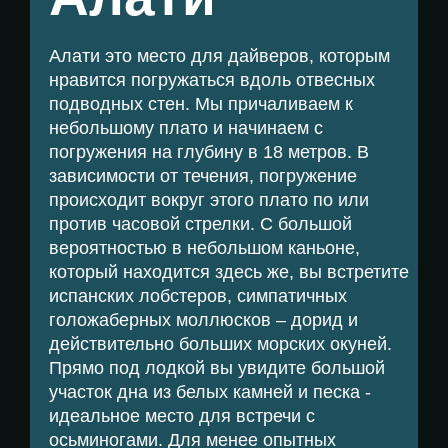
Алати это место для дайверов, которым
нравится погружаться вдоль отвесных
подводных стен. Мы причаливаем к
небольшому плато и начинаем с
погружения на глубину в 18 метров. В
зависимости от течения, погружение
происходит вокруг этого плато по или
против часовой стрелки. С большой
вероятностью в небольшом каньоне,
который находится здесь же, вы встретите
испанских лобстеров, симпатичных
голожаберных моллюсков – дорид и
действительно больших морских окуней.
Прямо под лодкой вы увидите большой
участок дна из белых камней и песка -
идеальное место для встречи с
осьминогами. Для менее опытных