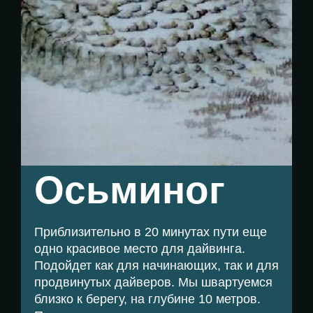
Осьминог
Приблизительно в 20 минутах пути еще
одно красивое место для дайвинга.
Подойдет как для начинающих, так и для
продвинутых дайверов. Мы швартуемся
близко к берегу, на глубине 10 метров.