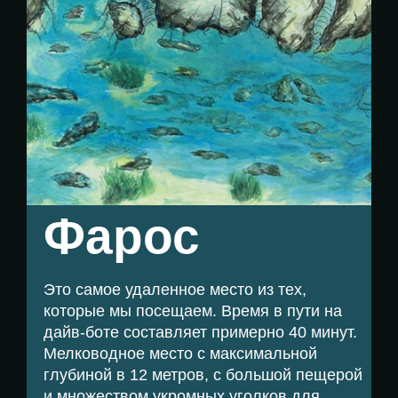
Фарос
Это самое удаленное место из тех,
которые мы посещаем. Время в пути на
дайв-боте составляет примерно 40 минут.
Мелководное место с максимальной
глубиной в 12 метров, с большой пещерой
и множеством укромных уголков для