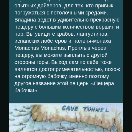
опытных дайверов, для тех, кто привык
погружаться с потолочными средами.
Впадина ведет в удивительно прекрасную
пещеру с большим количеством вершин и
нор. Вы увидите крабов, лангустинов,
испанских лобстеров и тюленя-монаха
Monachus Monachus. Проплыв через
пещеру, вы можете выплыть с другой
стороны горы. Выход сам по себе тоже
является достопримечательностью, похож
на огромную бабочку, именно поэтому
другое название этой пещеры «Пещера
бабочки».