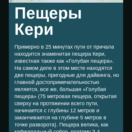
Пещеры
Кери
Примерно в 25 минутах пути от причала
находится знаменитая пещера Кери,
известная также как «Голубая пещера».
На самом деле в этом месте находятся
две пещеры, пригодные для дайвинга, но
главной достопримечательностью
является, все же, большая «Голубая
пещера» (75 метровая пещера, открытая
сверху на протяжении всего пути,
начинается с глубины 12 метров и
заканчивается на глубине 5 метров в
точке разворота). Пещера велика, как
кафедральный собор, поэтому 3-4