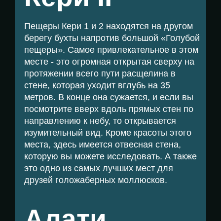
Пещеры Кери 1 и 2 находятся на другом
берегу бухты напротив большой «Голубой
пещеры». Самое привлекательное в этом
месте - это огромная открытая сверху на
протяжении всего пути расщелина в
стене, которая уходит вглубь на 35
метров. В конце она сужается, и если вы
посмотрите вверх вдоль прямых стен по
направлению к небу, то открывается
изумительный вид. Кроме красоты этого
места, здесь имеется отвесная стена,
которую вы можете исследовать. А также
это одно из самых лучших мест для
друзей голожаберных моллюсков.
Алати