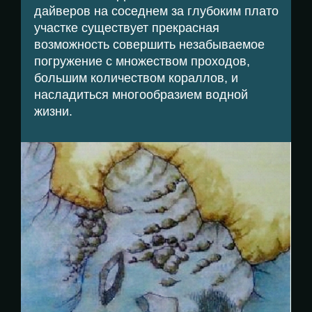
дайверов на соседнем за глубоким плато
участке существует прекрасная
возможность совершить незабываемое
погружение с множеством проходов,
большим количеством кораллов, и
насладиться многообразием водной
жизни.