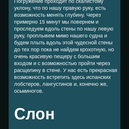
Погружение проходит по скалистому
уклону, что по нашу правую руку, есть
возможность менять глубину. Через
примерно 15 минут мы повернем и
проследуем вдоль стены по нашу левую
руку, проплывем мимо нашего судна и
будем плыть вдоль этой чудесной стены
до тех пор пока не найдем крохотную, но
очень красивую пещеру с большим
входом и с возможностью пройти через
расщелину в стене. У нас есть прекрасная
возможность встретить здесь испанских
лобстеров, лангустинов и, конечно же,
осьминогов.
Слон