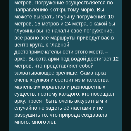
метров. Погружение осуществляется по
направлению к открытому морю. Вы
можете выбрать глубину погружения: 10
метров, 15 метров и 24 метра, с какой бы
глубины вы не начали свое погружение,
все равно все маршруты приведут вас в
центр круга, к главной
достопримечательности этого места –
арке. Высота арки под водой достигает 12
метров, что представляет собой
захватывающее зрелище. Сама арка
очень хрупкая и состоит из множества
маленьких кораллов и разноцветных
существ, поэтому каждого, кто посещает
арку, просят быть очень аккуратным и
случайно не задеть её ластами и не
разрушить то, что природа создавала
много, много лет.