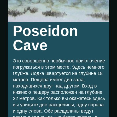
Poseidon
Cave
Это совершенно необычное приключение
погружаться в этом месте. Здесь немного
глубже. Лодка швартуется на глубине 18
метров. Пещера имеет два зала,
находящихся друг над другом. Вход в
нижнюю пещеру расположен на глубине
22 метров. Как только вы окажетесь здесь
вы увидите две расщелины, одну справа
и одну слева. Обе расщелины ведут