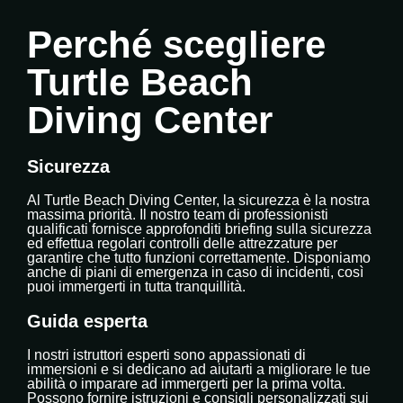
Perché scegliere
Turtle Beach
Diving Center
Sicurezza
Al Turtle Beach Diving Center, la sicurezza è la nostra
massima priorità. Il nostro team di professionisti
qualificati fornisce approfonditi briefing sulla sicurezza
ed effettua regolari controlli delle attrezzature per
garantire che tutto funzioni correttamente. Disponiamo
anche di piani di emergenza in caso di incidenti, così
puoi immergerti in tutta tranquillità.
Guida esperta
I nostri istruttori esperti sono appassionati di
immersioni e si dedicano ad aiutarti a migliorare le tue
abilità o imparare ad immergerti per la prima volta.
Possono fornire istruzioni e consigli personalizzati sui