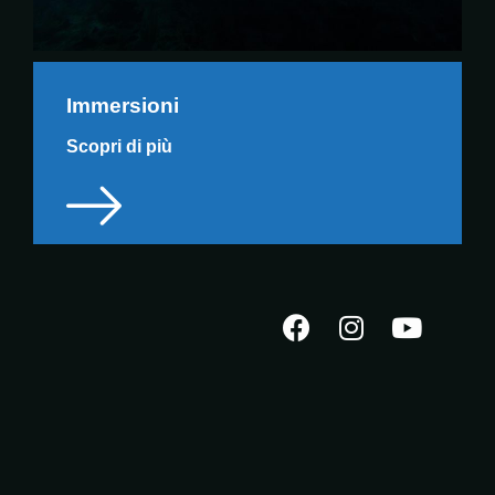
Immersioni
Scopri di più