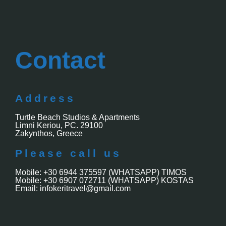
Contact
Address
Turtle Beach Studios & Apartments
Limni Keriou, PC. 29100
Zakynthos, Greece
Please call us
Mobile: +30 6944 375597 (WHATSAPP) TIMOS
Mobile: +30 6907 072711 (WHATSAPP) KOSTAS
Email: infokeritravel@gmail.com