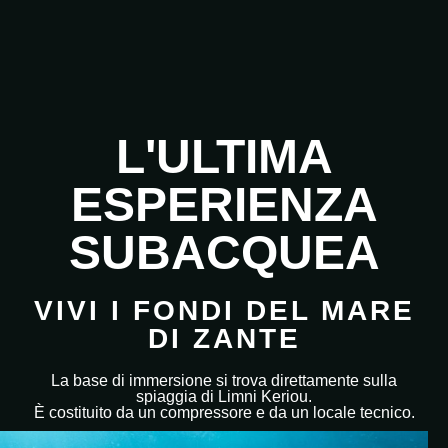
L'ULTIMA
ESPERIENZA
SUBACQUEA
VIVI I FONDI DEL MARE
DI ZANTE
La base di immersione si trova direttamente sulla
spiaggia di Limni Keriou.
È costituito da un compressore e da un locale tecnico.