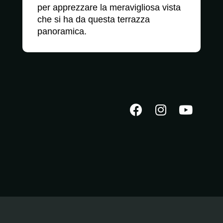
per apprezzare la meravigliosa vista
che si ha da questa terrazza
panoramica.