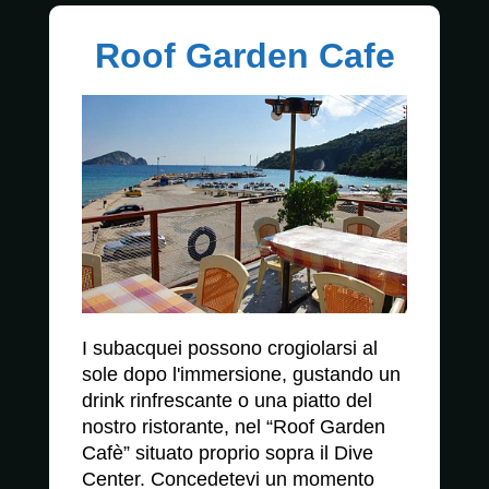
Roof Garden Cafe
I subacquei possono crogiolarsi al
sole dopo l'immersione, gustando un
drink rinfrescante o una piatto del
nostro ristorante, nel “Roof Garden
Cafè” situato proprio sopra il Dive
Center. Concedetevi un momento